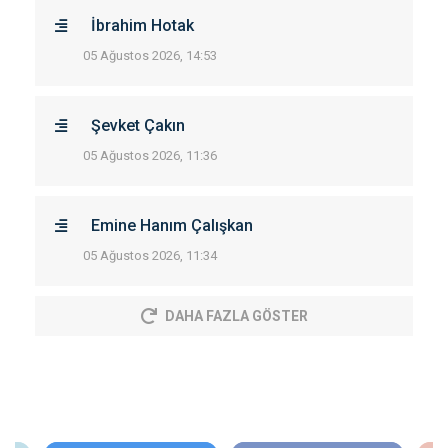
İbrahim Hotak
05 Ağustos 2026, 14:53
Şevket Çakın
05 Ağustos 2026, 11:36
Emine Hanım Çalışkan
05 Ağustos 2026, 11:34
DAHA FAZLA GÖSTER