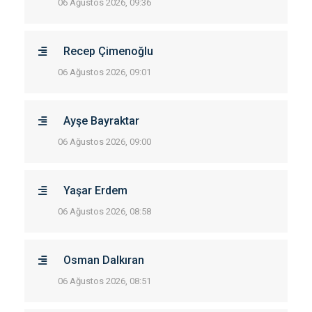
06 Ağustos 2026, 09:36
Recep Çimenoğlu
06 Ağustos 2026, 09:01
Ayşe Bayraktar
06 Ağustos 2026, 09:00
Yaşar Erdem
06 Ağustos 2026, 08:58
Osman Dalkıran
06 Ağustos 2026, 08:51