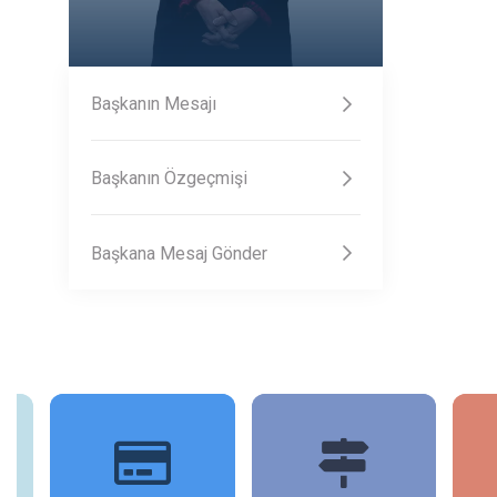
Başkanın Mesajı
Başkanın Özgeçmişi
Başkana Mesaj Gönder