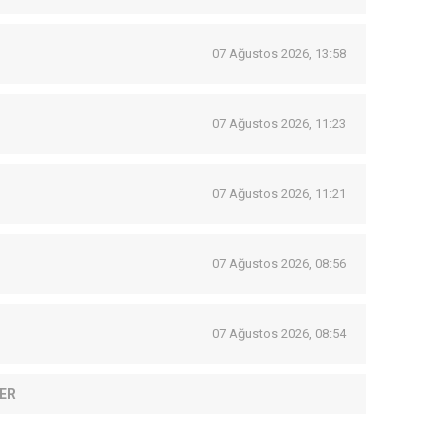
07 Ağustos 2026, 13:58
07 Ağustos 2026, 11:23
07 Ağustos 2026, 11:21
07 Ağustos 2026, 08:56
07 Ağustos 2026, 08:54
ER