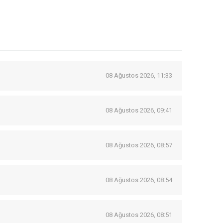
08 Ağustos 2026, 11:33
08 Ağustos 2026, 09:41
08 Ağustos 2026, 08:57
08 Ağustos 2026, 08:54
08 Ağustos 2026, 08:51