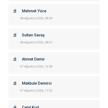
Mehmet Yüce
08 Ağustos 2026, 08:54
Sultan Savaş
08 Ağustos 2026, 08:51
Ahmet Demir
07 Ağustos 2026, 13:58
Makbule Demirci
07 Ağustos 2026, 11:23
Celal Kurt