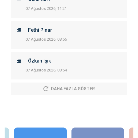
07 Ağustos 2026, 11:21
Fethi Pınar
07 Ağustos 2026, 08:56
Özkan Işık
07 Ağustos 2026, 08:54
DAHA FAZLA GÖSTER