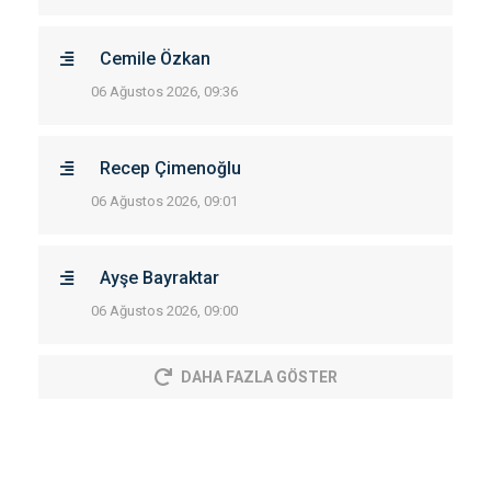
Cemile Özkan
06 Ağustos 2026, 09:36
Recep Çimenoğlu
06 Ağustos 2026, 09:01
Ayşe Bayraktar
06 Ağustos 2026, 09:00
DAHA FAZLA GÖSTER