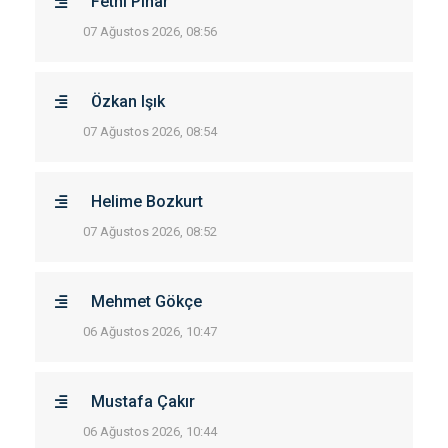
Fethi Pınar
07 Ağustos 2026, 08:56
Özkan Işık
07 Ağustos 2026, 08:54
Helime Bozkurt
07 Ağustos 2026, 08:52
Mehmet Gökçe
06 Ağustos 2026, 10:47
Mustafa Çakır
06 Ağustos 2026, 10:44