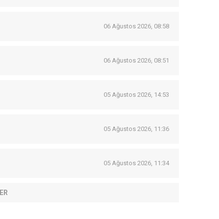
06 Ağustos 2026, 08:58
06 Ağustos 2026, 08:51
05 Ağustos 2026, 14:53
05 Ağustos 2026, 11:36
05 Ağustos 2026, 11:34
ER