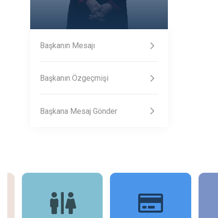
Başkanın Mesajı
Başkanın Özgeçmişi
Başkana Mesaj Gönder