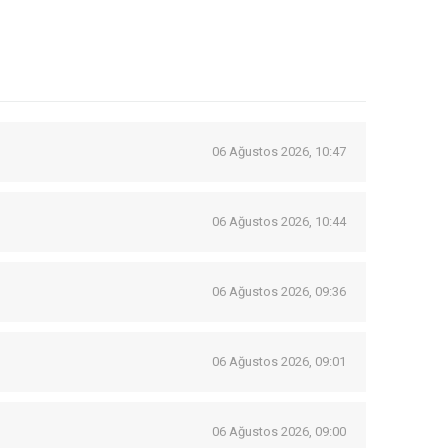
06 Ağustos 2026, 10:47
06 Ağustos 2026, 10:44
06 Ağustos 2026, 09:36
06 Ağustos 2026, 09:01
06 Ağustos 2026, 09:00