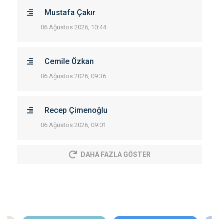
Mustafa Çakır
06 Ağustos 2026, 10:44
Cemile Özkan
06 Ağustos 2026, 09:36
Recep Çimenoğlu
06 Ağustos 2026, 09:01
DAHA FAZLA GÖSTER