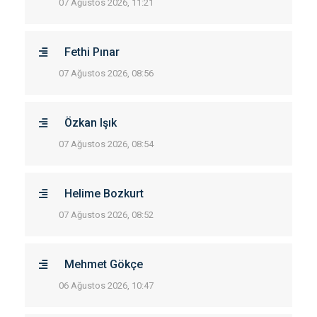
07 Ağustos 2026, 11:21
Fethi Pınar
07 Ağustos 2026, 08:56
Özkan Işık
07 Ağustos 2026, 08:54
Helime Bozkurt
07 Ağustos 2026, 08:52
Mehmet Gökçe
06 Ağustos 2026, 10:47