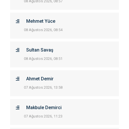
08 Ağustos 2026, 08:57
Mehmet Yüce
08 Ağustos 2026, 08:54
Sultan Savaş
08 Ağustos 2026, 08:51
Ahmet Demir
07 Ağustos 2026, 13:58
Makbule Demirci
07 Ağustos 2026, 11:23