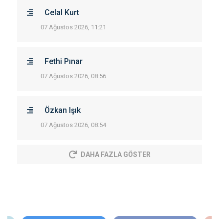
Celal Kurt
07 Ağustos 2026, 11:21
Fethi Pınar
07 Ağustos 2026, 08:56
Özkan Işık
07 Ağustos 2026, 08:54
DAHA FAZLA GÖSTER