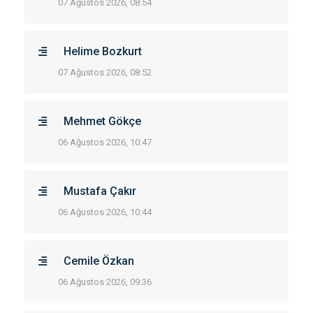
07 Ağustos 2026, 08:54
Helime Bozkurt
07 Ağustos 2026, 08:52
Mehmet Gökçe
06 Ağustos 2026, 10:47
Mustafa Çakır
06 Ağustos 2026, 10:44
Cemile Özkan
06 Ağustos 2026, 09:36