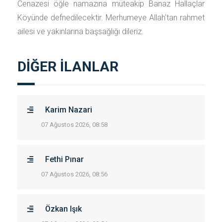
Cenazesi öğle namazına müteakip Banaz Hallaçlar
Köyünde defnedilecektir. Merhumeye Allah'tan rahmet
ailesi ve yakınlarına başsağlığı dileriz.
DİĞER İLANLAR
Karim Nazari
07 Ağustos 2026, 08:58
Fethi Pınar
07 Ağustos 2026, 08:56
Özkan Işık