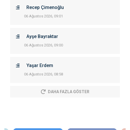
Recep Çimenoğlu
06 Ağustos 2026, 09:01
Ayşe Bayraktar
06 Ağustos 2026, 09:00
Yaşar Erdem
06 Ağustos 2026, 08:58
DAHA FAZLA GÖSTER