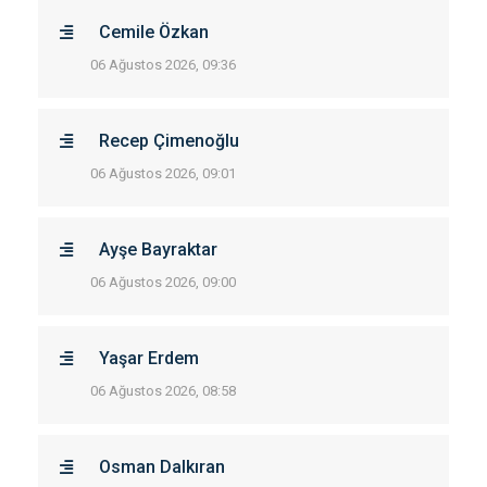
Cemile Özkan
06 Ağustos 2026, 09:36
Recep Çimenoğlu
06 Ağustos 2026, 09:01
Ayşe Bayraktar
06 Ağustos 2026, 09:00
Yaşar Erdem
06 Ağustos 2026, 08:58
Osman Dalkıran