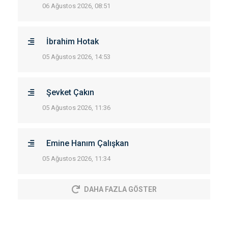
06 Ağustos 2026, 08:51
İbrahim Hotak
05 Ağustos 2026, 14:53
Şevket Çakın
05 Ağustos 2026, 11:36
Emine Hanım Çalışkan
05 Ağustos 2026, 11:34
DAHA FAZLA GÖSTER