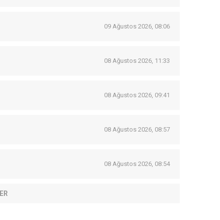
09 Ağustos 2026, 08:06
08 Ağustos 2026, 11:33
08 Ağustos 2026, 09:41
08 Ağustos 2026, 08:57
08 Ağustos 2026, 08:54
ER