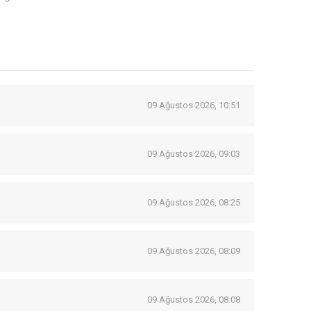
09 Ağustos 2026, 10:51
09 Ağustos 2026, 09:03
09 Ağustos 2026, 08:25
09 Ağustos 2026, 08:09
09 Ağustos 2026, 08:08