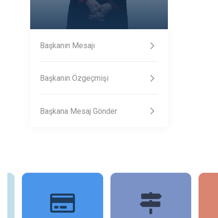
Başkanın Mesajı
Başkanın Özgeçmişi
Başkana Mesaj Gönder