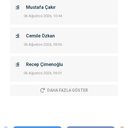
Mustafa Çakır
06 Ağustos 2026, 10:44
Cemile Özkan
06 Ağustos 2026, 09:36
Recep Çimenoğlu
06 Ağustos 2026, 09:01
DAHA FAZLA GÖSTER