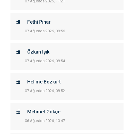
07 Ağustos 2026, 11:21
Fethi Pınar
07 Ağustos 2026, 08:56
Özkan Işık
07 Ağustos 2026, 08:54
Helime Bozkurt
07 Ağustos 2026, 08:52
Mehmet Gökçe
06 Ağustos 2026, 10:47