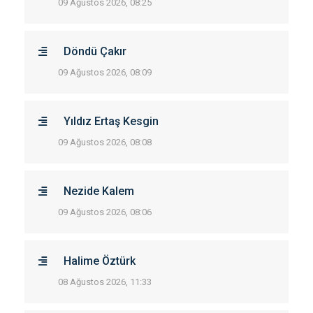
09 Ağustos 2026, 08:25
Döndü Çakır
09 Ağustos 2026, 08:09
Yıldız Ertaş Kesgin
09 Ağustos 2026, 08:08
Nezide Kalem
09 Ağustos 2026, 08:06
Halime Öztürk
08 Ağustos 2026, 11:33