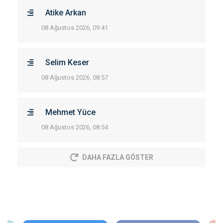
Atike Arkan
08 Ağustos 2026, 09:41
Selim Keser
08 Ağustos 2026, 08:57
Mehmet Yüce
08 Ağustos 2026, 08:54
DAHA FAZLA GÖSTER