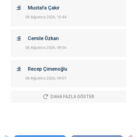
Mustafa Çakır
06 Ağustos 2026, 10:44
Cemile Özkan
06 Ağustos 2026, 09:36
Recep Çimenoğlu
06 Ağustos 2026, 09:01
DAHA FAZLA GÖSTER