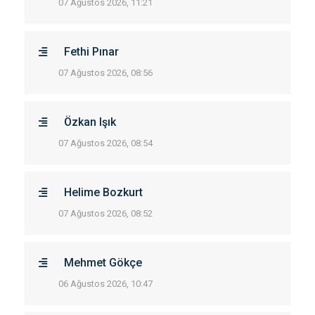
07 Ağustos 2026, 11:21
Fethi Pınar
07 Ağustos 2026, 08:56
Özkan Işık
07 Ağustos 2026, 08:54
Helime Bozkurt
07 Ağustos 2026, 08:52
Mehmet Gökçe
06 Ağustos 2026, 10:47