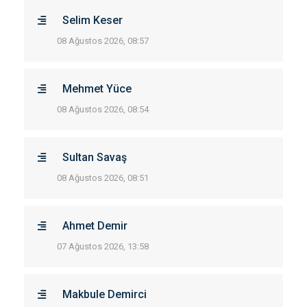
Selim Keser
08 Ağustos 2026, 08:57
Mehmet Yüce
08 Ağustos 2026, 08:54
Sultan Savaş
08 Ağustos 2026, 08:51
Ahmet Demir
07 Ağustos 2026, 13:58
Makbule Demirci