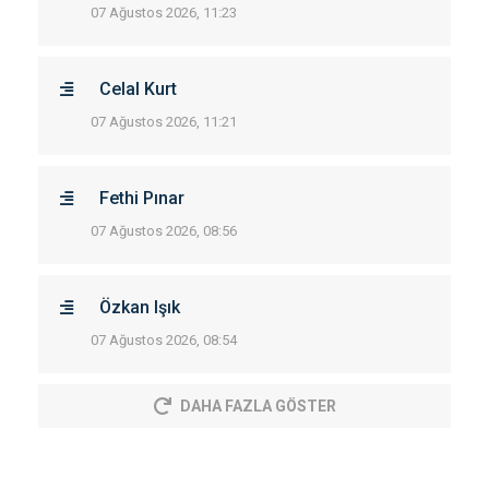
07 Ağustos 2026, 11:23
Celal Kurt
07 Ağustos 2026, 11:21
Fethi Pınar
07 Ağustos 2026, 08:56
Özkan Işık
07 Ağustos 2026, 08:54
DAHA FAZLA GÖSTER