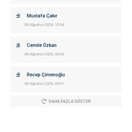
Mustafa Çakır
06 Ağustos 2026, 10:44
Cemile Özkan
06 Ağustos 2026, 09:36
Recep Çimenoğlu
06 Ağustos 2026, 09:01
DAHA FAZLA GÖSTER