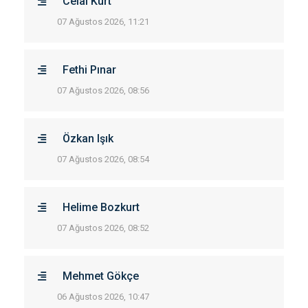
Celal Kurt
07 Ağustos 2026, 11:21
Fethi Pınar
07 Ağustos 2026, 08:56
Özkan Işık
07 Ağustos 2026, 08:54
Helime Bozkurt
07 Ağustos 2026, 08:52
Mehmet Gökçe
06 Ağustos 2026, 10:47