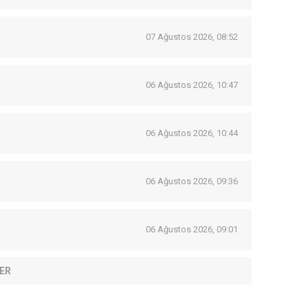
07 Ağustos 2026, 08:52
06 Ağustos 2026, 10:47
06 Ağustos 2026, 10:44
06 Ağustos 2026, 09:36
06 Ağustos 2026, 09:01
ER