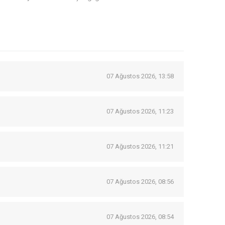
07 Ağustos 2026, 13:58
07 Ağustos 2026, 11:23
07 Ağustos 2026, 11:21
07 Ağustos 2026, 08:56
07 Ağustos 2026, 08:54