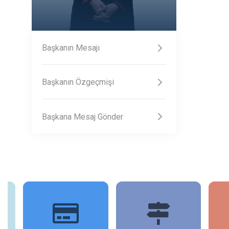
Başkanın Mesajı
Başkanın Özgeçmişi
Başkana Mesaj Gönder