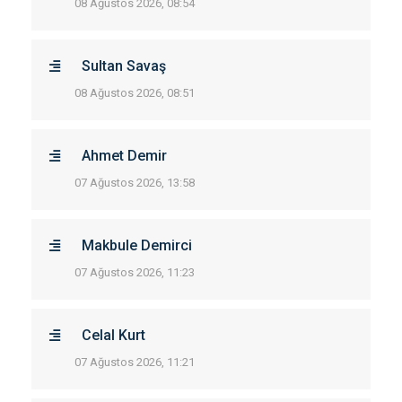
08 Ağustos 2026, 08:54
Sultan Savaş
08 Ağustos 2026, 08:51
Ahmet Demir
07 Ağustos 2026, 13:58
Makbule Demirci
07 Ağustos 2026, 11:23
Celal Kurt
07 Ağustos 2026, 11:21