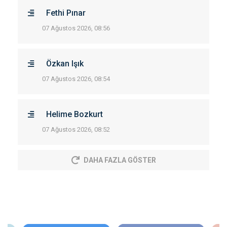
Fethi Pınar
07 Ağustos 2026, 08:56
Özkan Işık
07 Ağustos 2026, 08:54
Helime Bozkurt
07 Ağustos 2026, 08:52
DAHA FAZLA GÖSTER