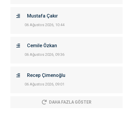
Mustafa Çakır
06 Ağustos 2026, 10:44
Cemile Özkan
06 Ağustos 2026, 09:36
Recep Çimenoğlu
06 Ağustos 2026, 09:01
DAHA FAZLA GÖSTER