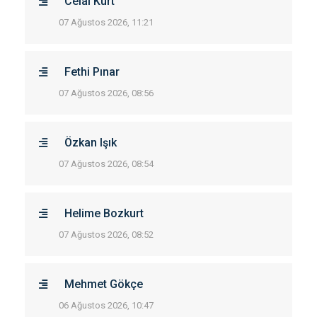
Celal Kurt
07 Ağustos 2026, 11:21
Fethi Pınar
07 Ağustos 2026, 08:56
Özkan Işık
07 Ağustos 2026, 08:54
Helime Bozkurt
07 Ağustos 2026, 08:52
Mehmet Gökçe
06 Ağustos 2026, 10:47