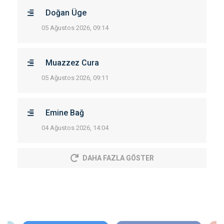
Doğan Üge
05 Ağustos 2026, 09:14
Muazzez Cura
05 Ağustos 2026, 09:11
Emine Bağ
04 Ağustos 2026, 14:04
DAHA FAZLA GÖSTER