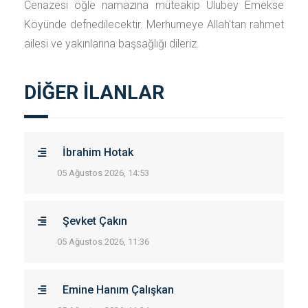
Cenazesi öğle namazına müteakip Ulubey Emekse
Köyünde defnedilecektir. Merhumeye Allah'tan rahmet
ailesi ve yakınlarına başsağlığı dileriz.
DİĞER İLANLAR
İbrahim Hotak
05 Ağustos 2026, 14:53
Şevket Çakın
05 Ağustos 2026, 11:36
Emine Hanım Çalışkan