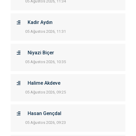
05 Ağustos 2026, 11:34
Kadir Aydın
05 Ağustos 2026, 11:31
Niyazi Biçer
05 Ağustos 2026, 10:35
Halime Akdeve
05 Ağustos 2026, 09:25
Hasan Gençdal
05 Ağustos 2026, 09:23