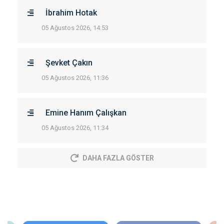
İbrahim Hotak
05 Ağustos 2026, 14:53
Şevket Çakın
05 Ağustos 2026, 11:36
Emine Hanım Çalışkan
05 Ağustos 2026, 11:34
DAHA FAZLA GÖSTER