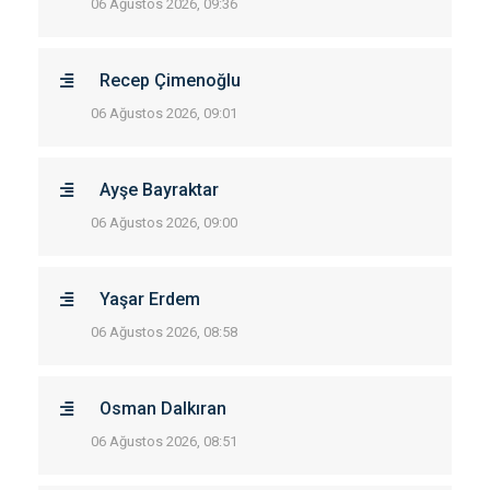
06 Ağustos 2026, 09:36
Recep Çimenoğlu
06 Ağustos 2026, 09:01
Ayşe Bayraktar
06 Ağustos 2026, 09:00
Yaşar Erdem
06 Ağustos 2026, 08:58
Osman Dalkıran
06 Ağustos 2026, 08:51