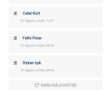
Celal Kurt
07 Ağustos 2026, 11:21
Fethi Pınar
07 Ağustos 2026, 08:56
Özkan Işık
07 Ağustos 2026, 08:54
DAHA FAZLA GÖSTER