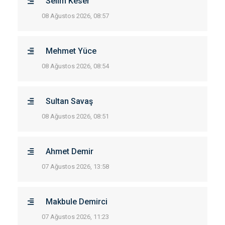
Selim Keser
08 Ağustos 2026, 08:57
Mehmet Yüce
08 Ağustos 2026, 08:54
Sultan Savaş
08 Ağustos 2026, 08:51
Ahmet Demir
07 Ağustos 2026, 13:58
Makbule Demirci
07 Ağustos 2026, 11:23