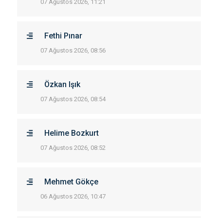
07 Ağustos 2026, 11:21
Fethi Pınar
07 Ağustos 2026, 08:56
Özkan Işık
07 Ağustos 2026, 08:54
Helime Bozkurt
07 Ağustos 2026, 08:52
Mehmet Gökçe
06 Ağustos 2026, 10:47