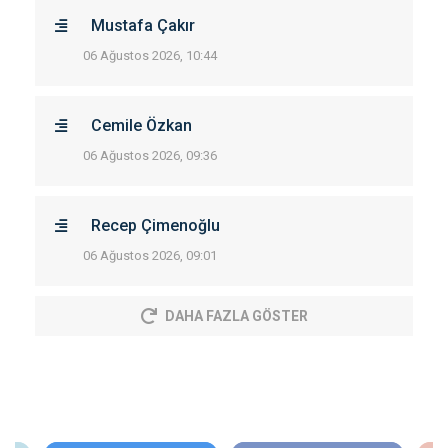
Mustafa Çakır
06 Ağustos 2026, 10:44
Cemile Özkan
06 Ağustos 2026, 09:36
Recep Çimenoğlu
06 Ağustos 2026, 09:01
DAHA FAZLA GÖSTER