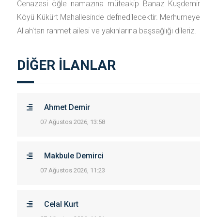
Cenazesi öğle namazına müteakip Banaz Kuşdemir
Köyü Kükürt Mahallesinde defnedilecektir. Merhumeye
Allah'tan rahmet ailesi ve yakınlarına başsağlığı dileriz.
DİĞER İLANLAR
Ahmet Demir
07 Ağustos 2026, 13:58
Makbule Demirci
07 Ağustos 2026, 11:23
Celal Kurt