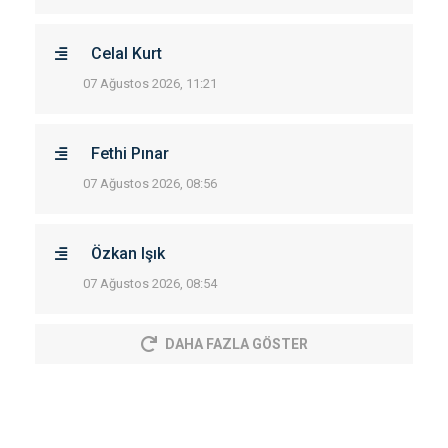
Celal Kurt
07 Ağustos 2026, 11:21
Fethi Pınar
07 Ağustos 2026, 08:56
Özkan Işık
07 Ağustos 2026, 08:54
DAHA FAZLA GÖSTER