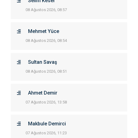
Selim Keser
08 Ağustos 2026, 08:57
Mehmet Yüce
08 Ağustos 2026, 08:54
Sultan Savaş
08 Ağustos 2026, 08:51
Ahmet Demir
07 Ağustos 2026, 13:58
Makbule Demirci
07 Ağustos 2026, 11:23