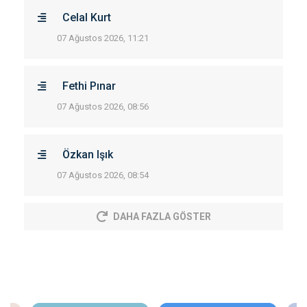
Celal Kurt
07 Ağustos 2026, 11:21
Fethi Pınar
07 Ağustos 2026, 08:56
Özkan Işık
07 Ağustos 2026, 08:54
DAHA FAZLA GÖSTER