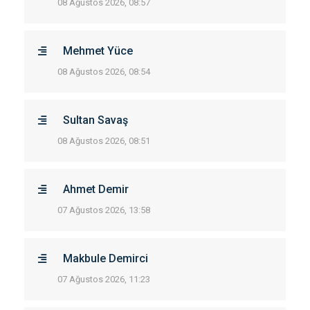
08 Ağustos 2026, 08:57
Mehmet Yüce
08 Ağustos 2026, 08:54
Sultan Savaş
08 Ağustos 2026, 08:51
Ahmet Demir
07 Ağustos 2026, 13:58
Makbule Demirci
07 Ağustos 2026, 11:23