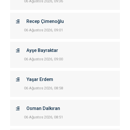
06 Ağustos 2026, 09:36
Recep Çimenoğlu
06 Ağustos 2026, 09:01
Ayşe Bayraktar
06 Ağustos 2026, 09:00
Yaşar Erdem
06 Ağustos 2026, 08:58
Osman Dalkıran
06 Ağustos 2026, 08:51