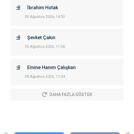
İbrahim Hotak
05 Ağustos 2026, 14:53
Şevket Çakın
05 Ağustos 2026, 11:36
Emine Hanım Çalışkan
05 Ağustos 2026, 11:34
DAHA FAZLA GÖSTER