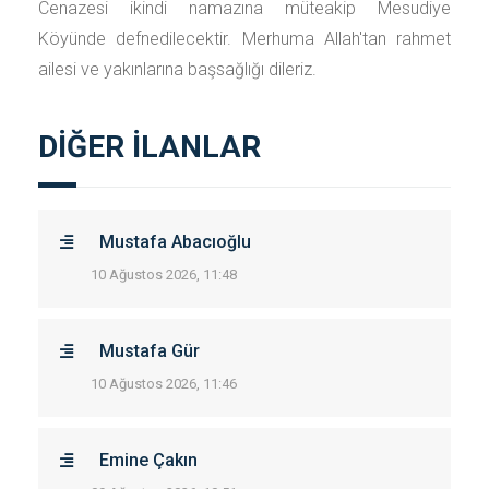
Cenazesi ikindi namazına müteakip Mesudiye
Köyünde defnedilecektir. Merhuma Allah'tan rahmet
ailesi ve yakınlarına başsağlığı dileriz.
DİĞER İLANLAR
Mustafa Abacıoğlu
10 Ağustos 2026, 11:48
Mustafa Gür
10 Ağustos 2026, 11:46
Emine Çakın