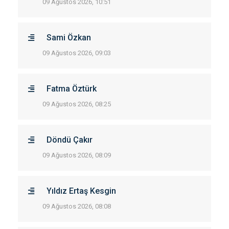
09 Ağustos 2026, 10:51
Sami Özkan
09 Ağustos 2026, 09:03
Fatma Öztürk
09 Ağustos 2026, 08:25
Döndü Çakır
09 Ağustos 2026, 08:09
Yıldız Ertaş Kesgin
09 Ağustos 2026, 08:08