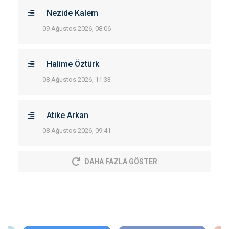
Nezide Kalem
09 Ağustos 2026, 08:06
Halime Öztürk
08 Ağustos 2026, 11:33
Atike Arkan
08 Ağustos 2026, 09:41
DAHA FAZLA GÖSTER