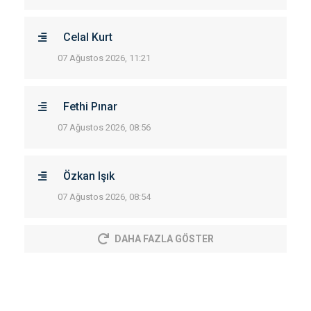
Celal Kurt
07 Ağustos 2026, 11:21
Fethi Pınar
07 Ağustos 2026, 08:56
Özkan Işık
07 Ağustos 2026, 08:54
DAHA FAZLA GÖSTER