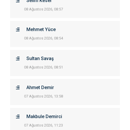
Selim Keser
08 Ağustos 2026, 08:57
Mehmet Yüce
08 Ağustos 2026, 08:54
Sultan Savaş
08 Ağustos 2026, 08:51
Ahmet Demir
07 Ağustos 2026, 13:58
Makbule Demirci
07 Ağustos 2026, 11:23