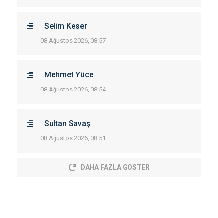
Selim Keser
08 Ağustos 2026, 08:57
Mehmet Yüce
08 Ağustos 2026, 08:54
Sultan Savaş
08 Ağustos 2026, 08:51
DAHA FAZLA GÖSTER