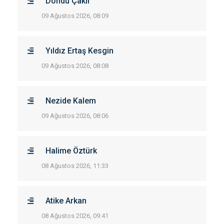
Döndü Çakır
09 Ağustos 2026, 08:09
Yıldız Ertaş Kesgin
09 Ağustos 2026, 08:08
Nezide Kalem
09 Ağustos 2026, 08:06
Halime Öztürk
08 Ağustos 2026, 11:33
Atike Arkan
08 Ağustos 2026, 09:41