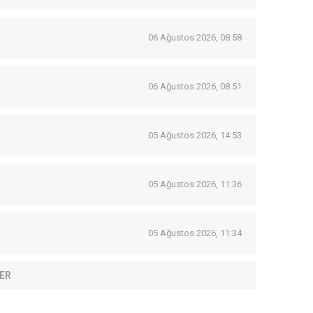
06 Ağustos 2026, 08:58
06 Ağustos 2026, 08:51
05 Ağustos 2026, 14:53
05 Ağustos 2026, 11:36
05 Ağustos 2026, 11:34
ER