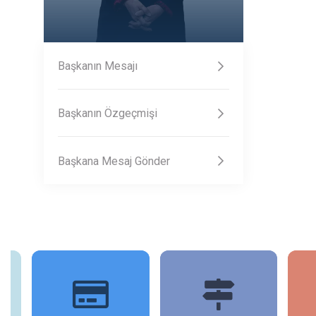
Başkanın Mesajı
Başkanın Özgeçmişi
Başkana Mesaj Gönder