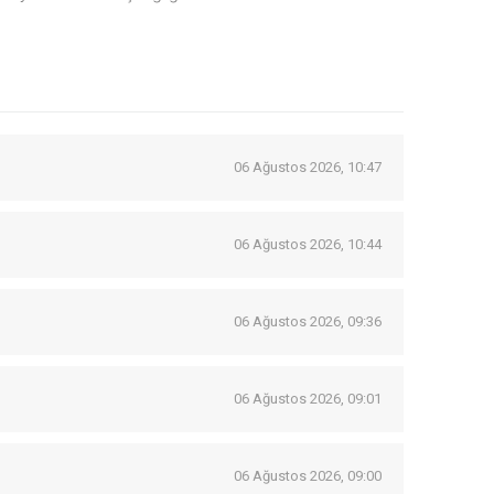
06 Ağustos 2026, 10:47
06 Ağustos 2026, 10:44
06 Ağustos 2026, 09:36
06 Ağustos 2026, 09:01
06 Ağustos 2026, 09:00