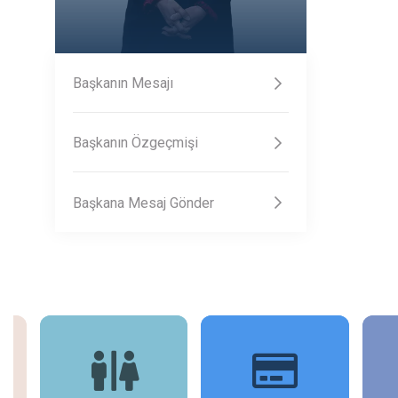
Başkanın Mesajı
Başkanın Özgeçmişi
Başkana Mesaj Gönder