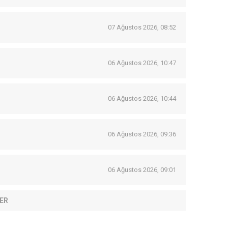
07 Ağustos 2026, 08:52
06 Ağustos 2026, 10:47
06 Ağustos 2026, 10:44
06 Ağustos 2026, 09:36
06 Ağustos 2026, 09:01
ER