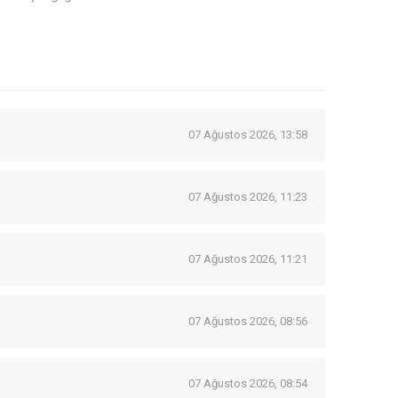
07 Ağustos 2026, 13:58
07 Ağustos 2026, 11:23
07 Ağustos 2026, 11:21
07 Ağustos 2026, 08:56
07 Ağustos 2026, 08:54