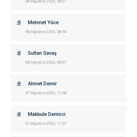
08 Ağustos 2026, 08:57
Mehmet Yüce
08 Ağustos 2026, 08:54
Sultan Savaş
08 Ağustos 2026, 08:51
Ahmet Demir
07 Ağustos 2026, 13:58
Makbule Demirci
07 Ağustos 2026, 11:23