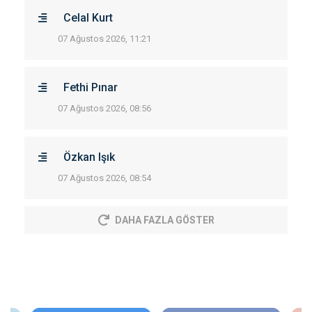
Celal Kurt
07 Ağustos 2026, 11:21
Fethi Pınar
07 Ağustos 2026, 08:56
Özkan Işık
07 Ağustos 2026, 08:54
DAHA FAZLA GÖSTER