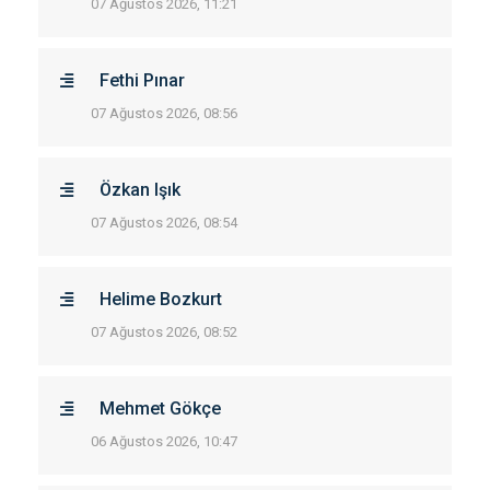
07 Ağustos 2026, 11:21
Fethi Pınar
07 Ağustos 2026, 08:56
Özkan Işık
07 Ağustos 2026, 08:54
Helime Bozkurt
07 Ağustos 2026, 08:52
Mehmet Gökçe
06 Ağustos 2026, 10:47