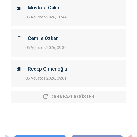
Mustafa Çakır
06 Ağustos 2026, 10:44
Cemile Özkan
06 Ağustos 2026, 09:36
Recep Çimenoğlu
06 Ağustos 2026, 09:01
DAHA FAZLA GÖSTER