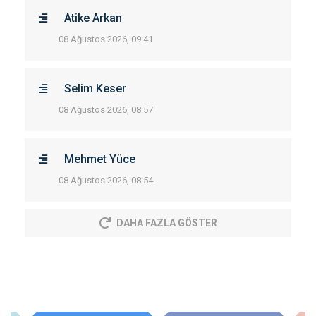
Atike Arkan
08 Ağustos 2026, 09:41
Selim Keser
08 Ağustos 2026, 08:57
Mehmet Yüce
08 Ağustos 2026, 08:54
DAHA FAZLA GÖSTER