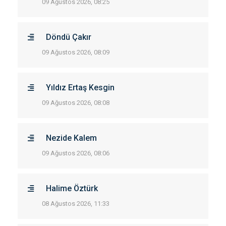
09 Ağustos 2026, 08:25
Döndü Çakır
09 Ağustos 2026, 08:09
Yıldız Ertaş Kesgin
09 Ağustos 2026, 08:08
Nezide Kalem
09 Ağustos 2026, 08:06
Halime Öztürk
08 Ağustos 2026, 11:33