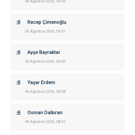
06 Ağustos 2026, 09:36
Recep Çimenoğlu
06 Ağustos 2026, 09:01
Ayşe Bayraktar
06 Ağustos 2026, 09:00
Yaşar Erdem
06 Ağustos 2026, 08:58
Osman Dalkıran
06 Ağustos 2026, 08:51