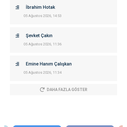
İbrahim Hotak
05 Ağustos 2026, 14:53
Şevket Çakın
05 Ağustos 2026, 11:36
Emine Hanım Çalışkan
05 Ağustos 2026, 11:34
DAHA FAZLA GÖSTER