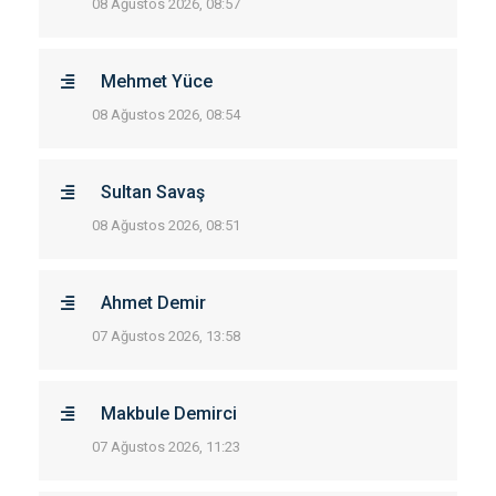
08 Ağustos 2026, 08:57
Mehmet Yüce
08 Ağustos 2026, 08:54
Sultan Savaş
08 Ağustos 2026, 08:51
Ahmet Demir
07 Ağustos 2026, 13:58
Makbule Demirci
07 Ağustos 2026, 11:23