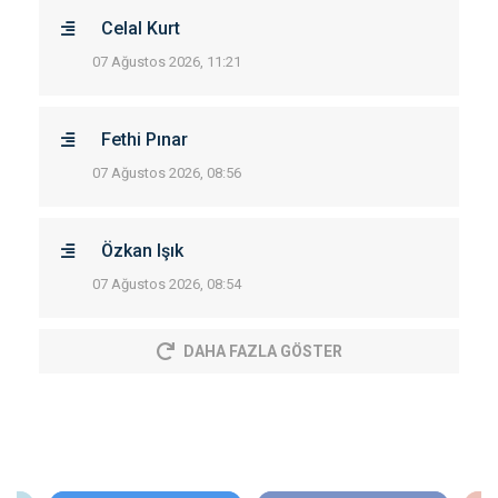
Celal Kurt
07 Ağustos 2026, 11:21
Fethi Pınar
07 Ağustos 2026, 08:56
Özkan Işık
07 Ağustos 2026, 08:54
DAHA FAZLA GÖSTER