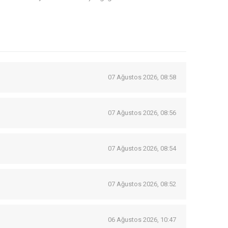
07 Ağustos 2026, 08:58
07 Ağustos 2026, 08:56
07 Ağustos 2026, 08:54
07 Ağustos 2026, 08:52
06 Ağustos 2026, 10:47