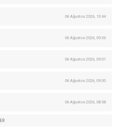
06 Ağustos 2026, 10:44
06 Ağustos 2026, 09:36
06 Ağustos 2026, 09:01
06 Ağustos 2026, 09:00
06 Ağustos 2026, 08:58
ER