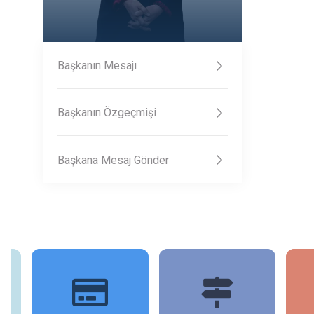
Başkanın Mesajı
Başkanın Özgeçmişi
Başkana Mesaj Gönder