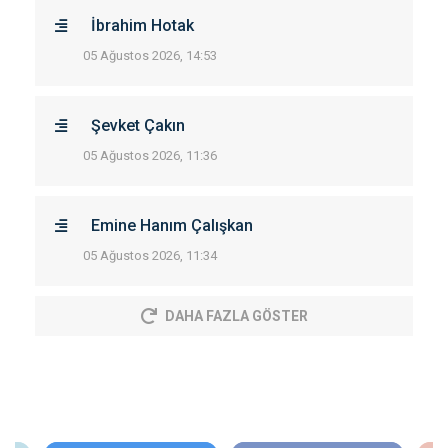
İbrahim Hotak
05 Ağustos 2026, 14:53
Şevket Çakın
05 Ağustos 2026, 11:36
Emine Hanım Çalışkan
05 Ağustos 2026, 11:34
DAHA FAZLA GÖSTER