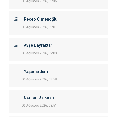
06 Ağustos 2026, 09:36
Recep Çimenoğlu
06 Ağustos 2026, 09:01
Ayşe Bayraktar
06 Ağustos 2026, 09:00
Yaşar Erdem
06 Ağustos 2026, 08:58
Osman Dalkıran
06 Ağustos 2026, 08:51