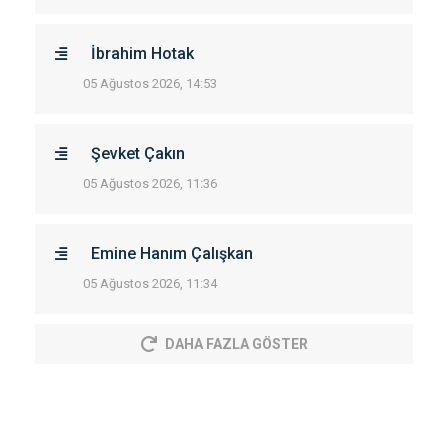
İbrahim Hotak
05 Ağustos 2026, 14:53
Şevket Çakın
05 Ağustos 2026, 11:36
Emine Hanım Çalışkan
05 Ağustos 2026, 11:34
DAHA FAZLA GÖSTER