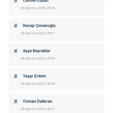
Cemile Özkan
06 Ağustos 2026, 09:36
Recep Çimenoğlu
06 Ağustos 2026, 09:01
Ayşe Bayraktar
06 Ağustos 2026, 09:00
Yaşar Erdem
06 Ağustos 2026, 08:58
Osman Dalkıran
06 Ağustos 2026, 08:51