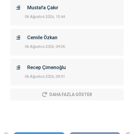
Mustafa Çakır
06 Ağustos 2026, 10:44
Cemile Özkan
06 Ağustos 2026, 09:36
Recep Çimenoğlu
06 Ağustos 2026, 09:01
DAHA FAZLA GÖSTER