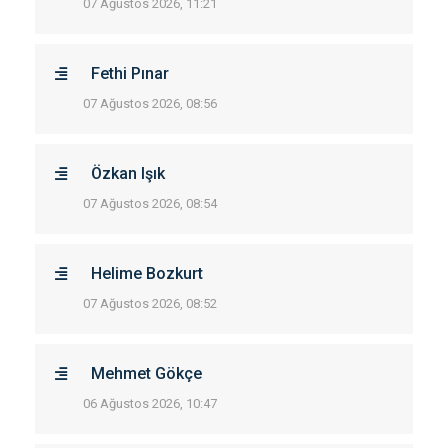
07 Ağustos 2026, 11:21
Fethi Pınar
07 Ağustos 2026, 08:56
Özkan Işık
07 Ağustos 2026, 08:54
Helime Bozkurt
07 Ağustos 2026, 08:52
Mehmet Gökçe
06 Ağustos 2026, 10:47