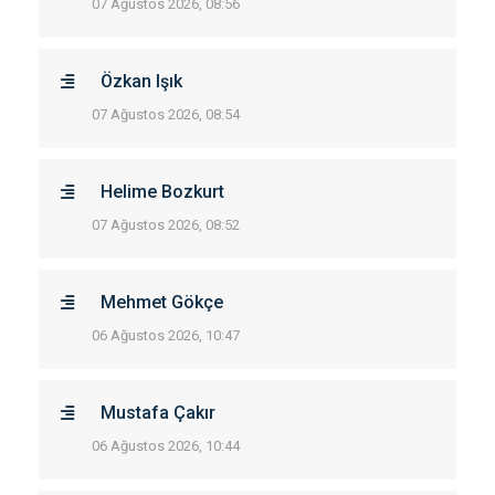
07 Ağustos 2026, 08:56
Özkan Işık
07 Ağustos 2026, 08:54
Helime Bozkurt
07 Ağustos 2026, 08:52
Mehmet Gökçe
06 Ağustos 2026, 10:47
Mustafa Çakır
06 Ağustos 2026, 10:44