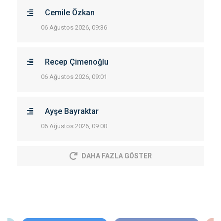
Cemile Özkan
06 Ağustos 2026, 09:36
Recep Çimenoğlu
06 Ağustos 2026, 09:01
Ayşe Bayraktar
06 Ağustos 2026, 09:00
DAHA FAZLA GÖSTER