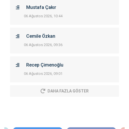
Mustafa Çakır
06 Ağustos 2026, 10:44
Cemile Özkan
06 Ağustos 2026, 09:36
Recep Çimenoğlu
06 Ağustos 2026, 09:01
DAHA FAZLA GÖSTER