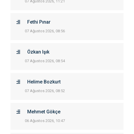
07 Ağustos 2026, 11:21
Fethi Pınar
07 Ağustos 2026, 08:56
Özkan Işık
07 Ağustos 2026, 08:54
Helime Bozkurt
07 Ağustos 2026, 08:52
Mehmet Gökçe
06 Ağustos 2026, 10:47