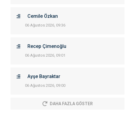
Cemile Özkan
06 Ağustos 2026, 09:36
Recep Çimenoğlu
06 Ağustos 2026, 09:01
Ayşe Bayraktar
06 Ağustos 2026, 09:00
DAHA FAZLA GÖSTER