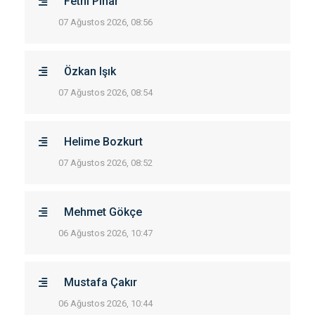
Fethi Pınar
07 Ağustos 2026, 08:56
Özkan Işık
07 Ağustos 2026, 08:54
Helime Bozkurt
07 Ağustos 2026, 08:52
Mehmet Gökçe
06 Ağustos 2026, 10:47
Mustafa Çakır
06 Ağustos 2026, 10:44