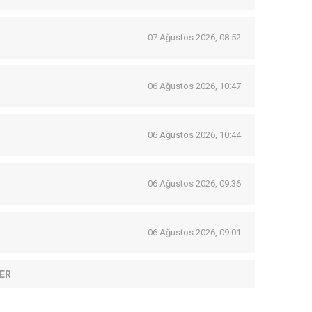
07 Ağustos 2026, 08:52
06 Ağustos 2026, 10:47
06 Ağustos 2026, 10:44
06 Ağustos 2026, 09:36
06 Ağustos 2026, 09:01
ER