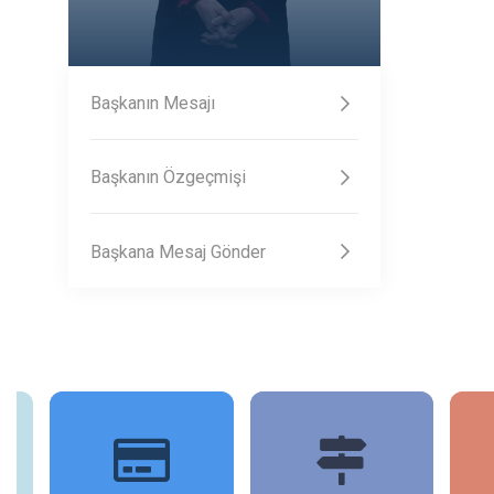
Başkanın Mesajı
Başkanın Özgeçmişi
Başkana Mesaj Gönder