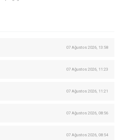
07 Ağustos 2026, 13:58
07 Ağustos 2026, 11:23
07 Ağustos 2026, 11:21
07 Ağustos 2026, 08:56
07 Ağustos 2026, 08:54