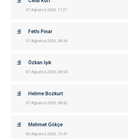
Celal Kurt
07 Ağustos 2026, 11:21
Fethi Pınar
07 Ağustos 2026, 08:56
Özkan Işık
07 Ağustos 2026, 08:54
Helime Bozkurt
07 Ağustos 2026, 08:52
Mehmet Gökçe
06 Ağustos 2026, 10:47