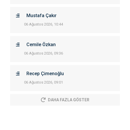
Mustafa Çakır
06 Ağustos 2026, 10:44
Cemile Özkan
06 Ağustos 2026, 09:36
Recep Çimenoğlu
06 Ağustos 2026, 09:01
DAHA FAZLA GÖSTER