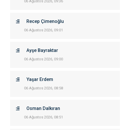
06 Ağustos 2026, 09:36
Recep Çimenoğlu
06 Ağustos 2026, 09:01
Ayşe Bayraktar
06 Ağustos 2026, 09:00
Yaşar Erdem
06 Ağustos 2026, 08:58
Osman Dalkıran
06 Ağustos 2026, 08:51