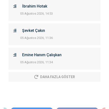
İbrahim Hotak
05 Ağustos 2026, 14:53
Şevket Çakın
05 Ağustos 2026, 11:36
Emine Hanım Çalışkan
05 Ağustos 2026, 11:34
DAHA FAZLA GÖSTER