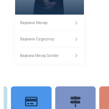
Başkanın Mesajı
Başkanın Özgeçmişi
Başkana Mesaj Gönder