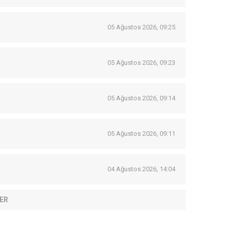
05 Ağustos 2026, 09:25
05 Ağustos 2026, 09:23
05 Ağustos 2026, 09:14
05 Ağustos 2026, 09:11
04 Ağustos 2026, 14:04
ER