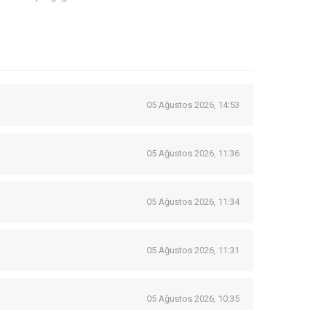
05 Ağustos 2026, 14:53
05 Ağustos 2026, 11:36
05 Ağustos 2026, 11:34
05 Ağustos 2026, 11:31
05 Ağustos 2026, 10:35