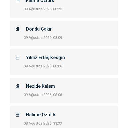
Fatma Öztürk
09 Ağustos 2026, 08:25
Döndü Çakır
09 Ağustos 2026, 08:09
Yıldız Ertaş Kesgin
09 Ağustos 2026, 08:08
Nezide Kalem
09 Ağustos 2026, 08:06
Halime Öztürk
08 Ağustos 2026, 11:33