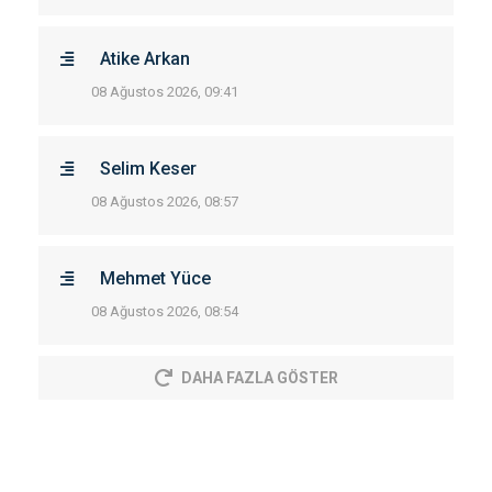
Atike Arkan
08 Ağustos 2026, 09:41
Selim Keser
08 Ağustos 2026, 08:57
Mehmet Yüce
08 Ağustos 2026, 08:54
DAHA FAZLA GÖSTER