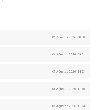
06 Ağustos 2026, 08:58
06 Ağustos 2026, 08:51
05 Ağustos 2026, 14:53
05 Ağustos 2026, 11:36
05 Ağustos 2026, 11:34