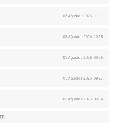
05 Ağustos 2026, 11:31
05 Ağustos 2026, 10:35
05 Ağustos 2026, 09:25
05 Ağustos 2026, 09:23
05 Ağustos 2026, 09:14
ER