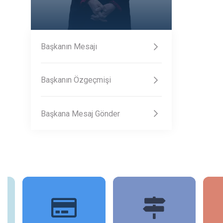
Başkanın Mesajı
Başkanın Özgeçmişi
Başkana Mesaj Gönder