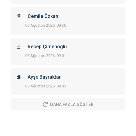
Cemile Özkan
06 Ağustos 2026, 09:36
Recep Çimenoğlu
06 Ağustos 2026, 09:01
Ayşe Bayraktar
06 Ağustos 2026, 09:00
DAHA FAZLA GÖSTER