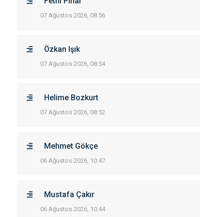
Fethi Pınar
07 Ağustos 2026, 08:56
Özkan Işık
07 Ağustos 2026, 08:54
Helime Bozkurt
07 Ağustos 2026, 08:52
Mehmet Gökçe
06 Ağustos 2026, 10:47
Mustafa Çakır
06 Ağustos 2026, 10:44