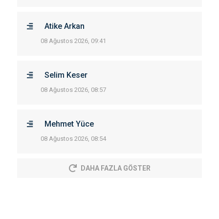
Atike Arkan
08 Ağustos 2026, 09:41
Selim Keser
08 Ağustos 2026, 08:57
Mehmet Yüce
08 Ağustos 2026, 08:54
DAHA FAZLA GÖSTER