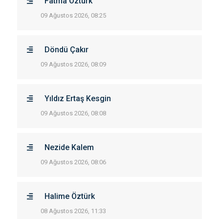
Fatma Öztürk
09 Ağustos 2026, 08:25
Döndü Çakır
09 Ağustos 2026, 08:09
Yıldız Ertaş Kesgin
09 Ağustos 2026, 08:08
Nezide Kalem
09 Ağustos 2026, 08:06
Halime Öztürk
08 Ağustos 2026, 11:33